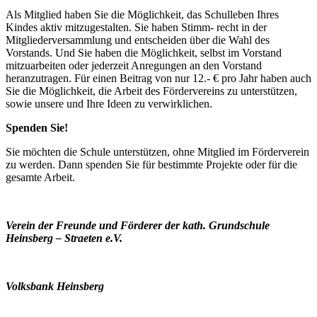
Als Mitglied haben Sie die Möglichkeit, das Schulleben Ihres
Kindes aktiv mitzugestalten. Sie haben Stimm- recht in der
Mitgliederversammlung und entscheiden über die Wahl des
Vorstands. Und Sie haben die Möglichkeit, selbst im Vorstand
mitzuarbeiten oder jederzeit Anregungen an den Vorstand
heranzutragen. Für einen Beitrag von nur 12.- € pro Jahr haben auch
Sie die Möglichkeit, die Arbeit des Fördervereins zu unterstützen,
sowie unsere und Ihre Ideen zu verwirklichen.
Spenden Sie!
Sie möchten die Schule unterstützen, ohne Mitglied im Förderverein
zu werden. Dann spenden Sie für bestimmte Projekte oder für die
gesamte Arbeit.
Verein der Freunde und Förderer der kath. Grundschule
Heinsberg – Straeten e.V.
Volksbank Heinsberg