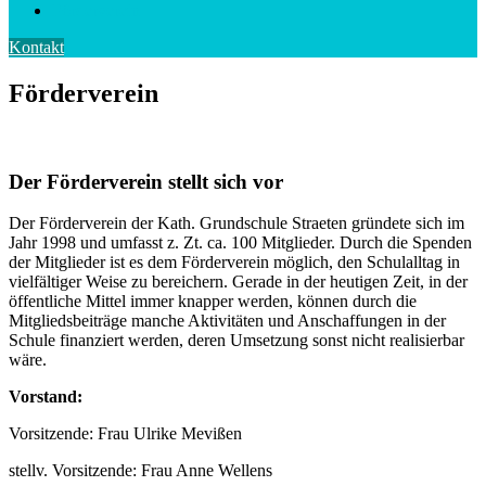
Förderverein
Kontakt
Förderverein
Der Förderverein stellt sich vor
Der Förderverein der Kath. Grundschule Straeten gründete sich im
Jahr 1998 und umfasst z. Zt. ca. 100 Mitglieder. Durch die Spenden
der Mitglieder ist es dem Förderverein möglich, den Schulalltag in
vielfältiger Weise zu bereichern. Gerade in der heutigen Zeit, in der
öffentliche Mittel immer knapper werden, können durch die
Mitgliedsbeiträge manche Aktivitäten und Anschaffungen in der
Schule finanziert werden, deren Umsetzung sonst nicht realisierbar
wäre.
Vorstand:
Vorsitzende: Frau Ulrike Mevißen
stellv. Vorsitzende: Frau Anne Wellens