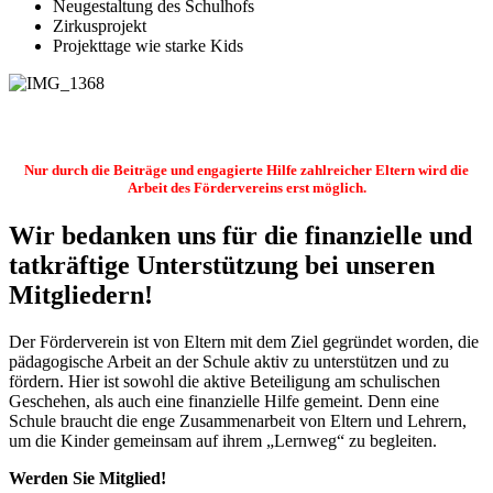
Neugestaltung des Schulhofs
Zirkusprojekt
Projekttage wie starke Kids
Nur durch die Beiträge und engagierte Hilfe zahlreicher Eltern wird die
Arbeit des Fördervereins erst möglich.
Wir bedanken uns für die finanzielle und
tatkräftige Unterstützung bei unseren
Mitgliedern!
Der Förderverein ist von Eltern mit dem Ziel gegründet worden, die
pädagogische Arbeit an der Schule aktiv zu unterstützen und zu
fördern. Hier ist sowohl die aktive Beteiligung am schulischen
Geschehen, als auch eine finanzielle Hilfe gemeint. Denn eine
Schule braucht die enge Zusammenarbeit von Eltern und Lehrern,
um die Kinder gemeinsam auf ihrem „Lernweg“ zu begleiten.
Werden Sie Mitglied!