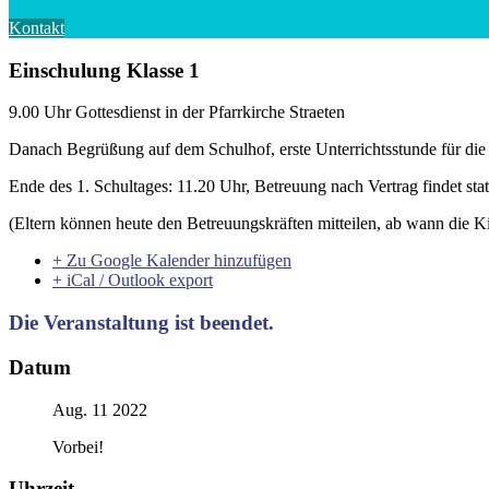
Kontakt
Einschulung Klasse 1
9.00 Uhr Gottesdienst in der Pfarrkirche Straeten
Danach Begrüßung auf dem Schulhof, erste Unterrichtsstunde für die
Ende des 1. Schultages: 11.20 Uhr, Betreuung nach Vertrag findet stat
(Eltern können heute den Betreuungskräften mitteilen, ab wann die 
+ Zu Google Kalender hinzufügen
+ iCal / Outlook export
Die Veranstaltung ist beendet.
Datum
Aug. 11 2022
Vorbei!
Uhrzeit