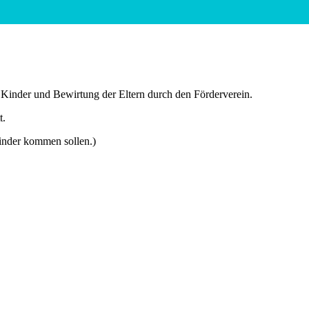
 Kinder und Bewirtung der Eltern durch den Förderverein.
t.
Kinder kommen sollen.)