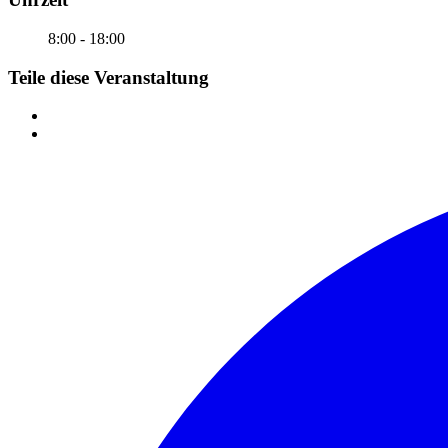
8:00 - 18:00
Teile diese Veranstaltung