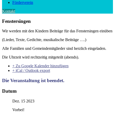
Förderverein
Kontakt
Fenstersingen
Wir werden mit den Kindern Beiträge für das Fenstersingen einüben
(Lieder, Texte, Gedichte, musikalische Beiträge ….)
Alle Familien und Gemeindemitglieder sind herzlich eingeladen.
Die Uhrzeit wird rechtzeitig mitgeteilt (abends).
+ Zu Google Kalender hinzufügen
+ iCal / Outlook export
Die Veranstaltung ist beendet.
Datum
Dez. 15 2023
Vorbei!