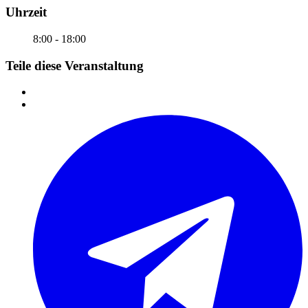
Uhrzeit
8:00 - 18:00
Teile diese Veranstaltung