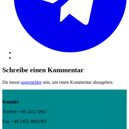
Schreibe einen Kommentar
Du musst
angemeldet
sein, um einen Kommentar abzugeben.
Kontakt
Telefon: +49 2452 3861
Fax: +49 2452 9963393