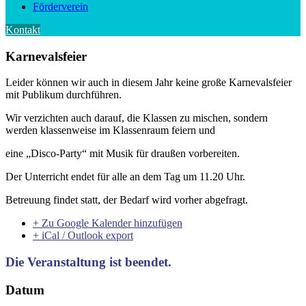
Förderverein
Kontakt
Karnevalsfeier
Leider können wir auch in diesem Jahr keine große Karnevalsfeier
mit Publikum durchführen.
Wir verzichten auch darauf, die Klassen zu mischen, sondern
werden klassenweise im Klassenraum feiern und
eine „Disco-Party“ mit Musik für draußen vorbereiten.
Der Unterricht endet für alle an dem Tag um 11.20 Uhr.
Betreuung findet statt, der Bedarf wird vorher abgefragt.
+ Zu Google Kalender hinzufügen
+ iCal / Outlook export
Die Veranstaltung ist beendet.
Datum