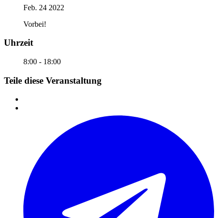
Feb. 24 2022
Vorbei!
Uhrzeit
8:00 - 18:00
Teile diese Veranstaltung