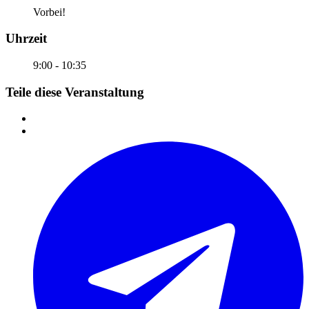
Vorbei!
Uhrzeit
9:00 - 10:35
Teile diese Veranstaltung