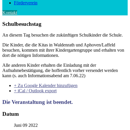
Förderverein
Kontakt
Schulbesuchstag
An diesem Tag besuchen die zukünftigen Schulkinder die Schule.
Die Kinder, die die Kitas in Waldenrath und Aphoven/Laffeld
besuchen, kommen mit ihrer Kindergartengruppe und erhalten von
dort die nötigen Informationen.
Alle anderen Kinder erhalten die Einladung mit der
Aufnahmebestätigung, die hoffentlich vorher versendet werden
kann (s. auch Informationsabend am 7.06.22)
+ Zu Google Kalender hinzufügen
+ iCal / Outlook export
Die Veranstaltung ist beendet.
Datum
Juni 09 2022