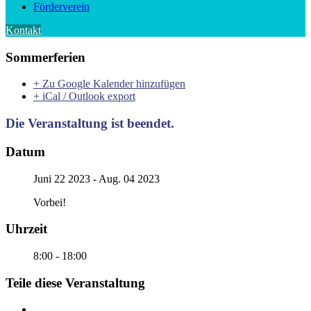
Förderverein
Kontakt
Sommerferien
+ Zu Google Kalender hinzufügen
+ iCal / Outlook export
Die Veranstaltung ist beendet.
Datum
Juni 22 2023
- Aug. 04 2023
Vorbei!
Uhrzeit
8:00 - 18:00
Teile diese Veranstaltung