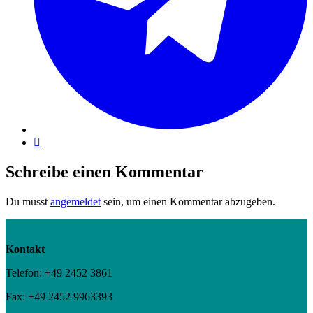
Schreibe einen Kommentar
Du musst
angemeldet
sein, um einen Kommentar abzugeben.
Kontakt
Telefon: +49 2452 3861
Fax: +49 2452 9963393