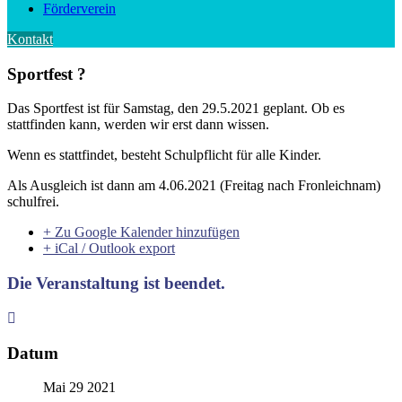
Förderverein
Kontakt
Sportfest ?
Das Sportfest ist für Samstag, den 29.5.2021 geplant. Ob es
stattfinden kann, werden wir erst dann wissen.
Wenn es stattfindet, besteht Schulpflicht für alle Kinder.
Als Ausgleich ist dann am 4.06.2021 (Freitag nach Fronleichnam)
schulfrei.
+ Zu Google Kalender hinzufügen
+ iCal / Outlook export
Die Veranstaltung ist beendet.
Datum
Mai 29 2021