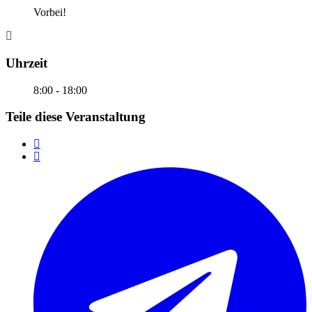
Vorbei!
Uhrzeit
8:00 - 18:00
Teile diese Veranstaltung