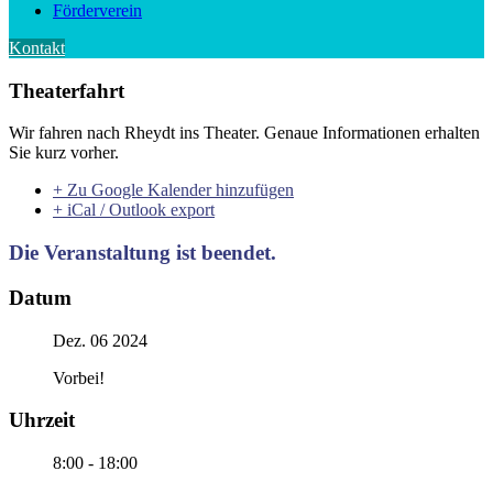
Förderverein
Kontakt
Theaterfahrt
Wir fahren nach Rheydt ins Theater. Genaue Informationen erhalten
Sie kurz vorher.
+ Zu Google Kalender hinzufügen
+ iCal / Outlook export
Die Veranstaltung ist beendet.
Datum
Dez. 06 2024
Vorbei!
Uhrzeit
8:00 - 18:00