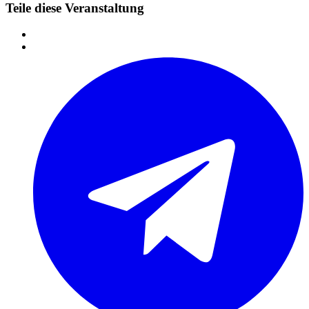
Teile diese Veranstaltung