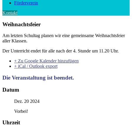
Förderverein
Kontakt
Weihnachtsfeier
Am letzten Schultag planen wir eine gemeinsame Weihnachtsfeier
aller Klassen.
Der Unterricht endet für alle nach der 4. Stunde um 11.20 Uhr.
+ Zu Google Kalender hinzufügen
+ iCal / Outlook export
Die Veranstaltung ist beendet.
Datum
Dez. 20 2024
Vorbei!
Uhrzeit