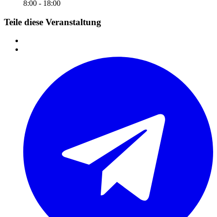
8:00 - 18:00
Teile diese Veranstaltung